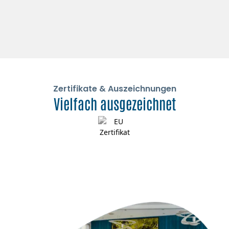
Zertifikate & Auszeichnungen
Vielfach ausgezeichnet