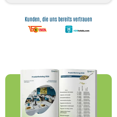
Kunden, die uns bereits vertrauen