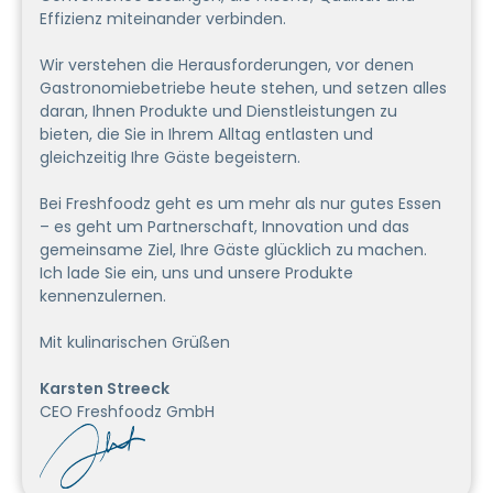
Effizienz miteinander verbinden.
Wir verstehen die Herausforderungen, vor denen
Gastronomiebetriebe heute stehen, und setzen alles
daran, Ihnen Produkte und Dienstleistungen zu
bieten, die Sie in Ihrem Alltag entlasten und
gleichzeitig Ihre Gäste begeistern.
Bei Freshfoodz geht es um mehr als nur gutes Essen
– es geht um Partnerschaft, Innovation und das
gemeinsame Ziel, Ihre Gäste glücklich zu machen.
Ich lade Sie ein, uns und unsere Produkte
kennenzulernen.
Mit kulinarischen Grüßen
Karsten Streeck
CEO Freshfoodz GmbH