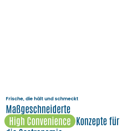
Frische, die hält und schmeckt
Maßgeschneiderte
High Convenience
Konzepte für