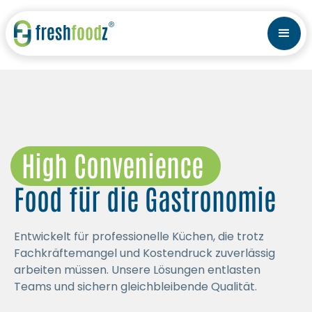
High Convenience
Food für die Gastronomie
Entwickelt für professionelle Küchen, die trotz
Fachkräftemangel und Kostendruck zuverlässig
arbeiten müssen. Unsere Lösungen entlasten
Teams und sichern gleichbleibende Qualität.