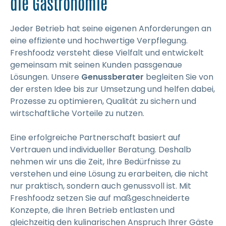
die Gastronomie
Jeder Betrieb hat seine eigenen Anforderungen an
eine effiziente und hochwertige Verpflegung.
Freshfoodz versteht diese Vielfalt und entwickelt
gemeinsam mit seinen Kunden passgenaue
Lösungen. Unsere
Genussberater
begleiten Sie von
der ersten Idee bis zur Umsetzung und helfen dabei,
Prozesse zu optimieren, Qualität zu sichern und
wirtschaftliche Vorteile zu nutzen.
Eine erfolgreiche Partnerschaft basiert auf
Vertrauen und individueller Beratung. Deshalb
nehmen wir uns die Zeit, Ihre Bedürfnisse zu
verstehen und eine Lösung zu erarbeiten, die nicht
nur praktisch, sondern auch genussvoll ist. Mit
Freshfoodz setzen Sie auf maßgeschneiderte
Konzepte, die Ihren Betrieb entlasten und
gleichzeitig den kulinarischen Anspruch Ihrer Gäste