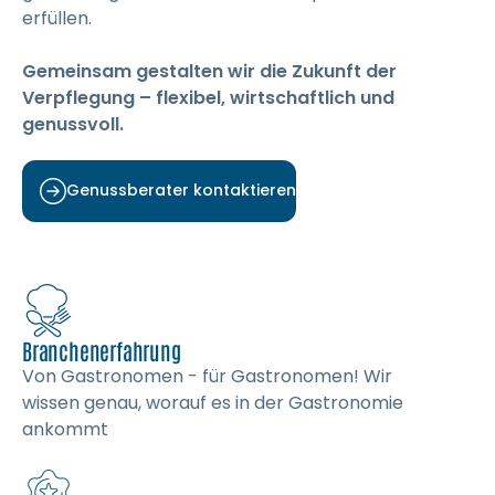
erfüllen.
Gemeinsam gestalten wir die Zukunft der
Verpflegung – flexibel, wirtschaftlich und
genussvoll.
Genussberater kontaktieren
Branchenerfahrung
Von Gastronomen - für Gastronomen! Wir
wissen genau, worauf es in der Gastronomie
ankommt