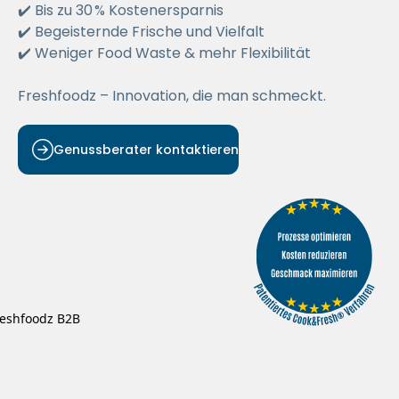
✔️ Bis zu 30 % Kostenersparnis
✔️ Begeisternde Frische und Vielfalt
✔️ Weniger Food Waste & mehr Flexibilität
Freshfoodz – Innovation, die man schmeckt.
Genussberater kontaktieren