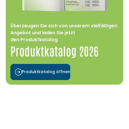
Überzeugen Sie sich von unserem vielfältigen
Angebot und laden Sie jetzt
den
Produktkatalog
Produktkatalog 2026
Produktkatalog öffnen