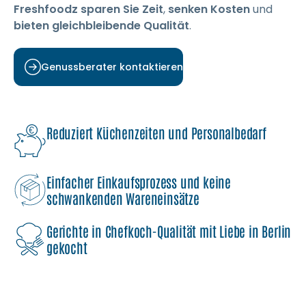
Freshfoodz
sparen Sie Zeit
,
senken Kosten
und
bieten gleichbleibende Qualität
.
Genussberater kontaktieren
Reduziert Küchenzeiten und Personalbedarf
Einfacher Einkaufsprozess und keine
schwankenden Wareneinsätze
Gerichte in Chefkoch-Qualität mit Liebe in Berlin
gekocht