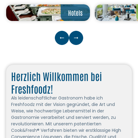
Hotels
Herzlich Willkommen bei
Freshfoodz!
Als leidenschaftlicher Gastronom habe ich
Freshfoodz mit der Vision gegründet, die Art und
Weise, wie hochwertige Lebensmittel in der
Gastronomie verarbeitet und serviert werden, zu
revolutionieren. Mit unserem patentierten
Cook&Fresh® Verfahren bieten wir erstklassige High
Convenience Lösungen, die Frische, Qualität und