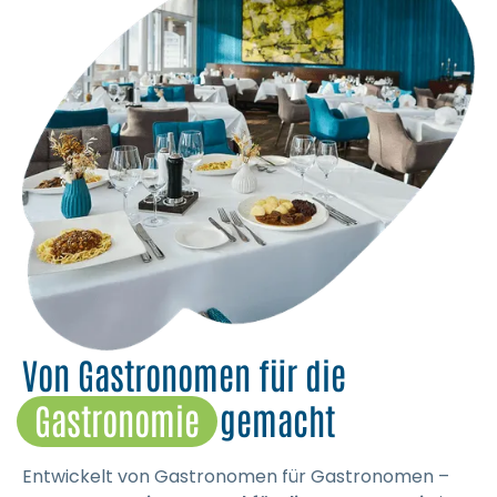
Von Gastronomen für die
Gastronomie
gemacht
Entwickelt von Gastronomen für Gastronomen –