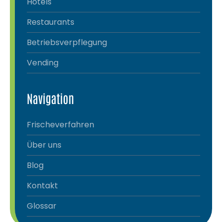
Hotels
Restaurants
Betriebsverpflegung
Vending
Navigation
Frischeverfahren
Über uns
Blog
Kontakt
Glossar