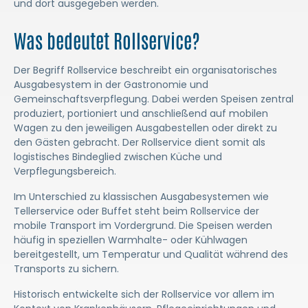
und dort ausgegeben werden.
Was bedeutet Rollservice?
Der Begriff Rollservice beschreibt ein organisatorisches
Ausgabesystem in der Gastronomie und
Gemeinschaftsverpflegung. Dabei werden Speisen zentral
produziert, portioniert und anschließend auf mobilen
Wagen zu den jeweiligen Ausgabestellen oder direkt zu
den Gästen gebracht. Der Rollservice dient somit als
logistisches Bindeglied zwischen Küche und
Verpflegungsbereich.
Im Unterschied zu klassischen Ausgabesystemen wie
Tellerservice oder Buffet steht beim Rollservice der
mobile Transport im Vordergrund. Die Speisen werden
häufig in speziellen Warmhalte- oder Kühlwagen
bereitgestellt, um Temperatur und Qualität während des
Transports zu sichern.
Historisch entwickelte sich der Rollservice vor allem im