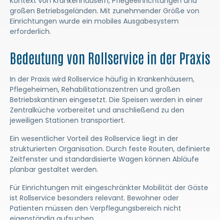
Kontext von Krankenhäusern, Pflegeeinrichtungen und
großen Betriebsgeländen. Mit zunehmender Größe von
Einrichtungen wurde ein mobiles Ausgabesystem
erforderlich.
Bedeutung von Rollservice in der Praxis
In der Praxis wird Rollservice häufig in Krankenhäusern,
Pflegeheimen, Rehabilitationszentren und großen
Betriebskantinen eingesetzt. Die Speisen werden in einer
Zentralküche vorbereitet und anschließend zu den
jeweiligen Stationen transportiert.
Ein wesentlicher Vorteil des Rollservice liegt in der
strukturierten Organisation. Durch feste Routen, definierte
Zeitfenster und standardisierte Wagen können Abläufe
planbar gestaltet werden.
Für Einrichtungen mit eingeschränkter Mobilität der Gäste
ist Rollservice besonders relevant. Bewohner oder
Patienten müssen den Verpflegungsbereich nicht
eigenständig aufsuchen.