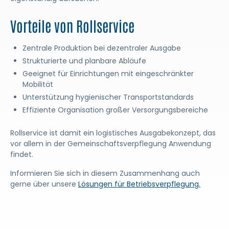
Vorteile von Rollservice
Zentrale Produktion bei dezentraler Ausgabe
Strukturierte und planbare Abläufe
Geeignet für Einrichtungen mit eingeschränkter
Mobilität
Unterstützung hygienischer Transportstandards
Effiziente Organisation großer Versorgungsbereiche
Rollservice ist damit ein logistisches Ausgabekonzept, das
vor allem in der Gemeinschaftsverpflegung Anwendung
findet.
Informieren Sie sich in diesem Zusammenhang auch
gerne über unsere
Lösungen für Betriebsverpflegung.