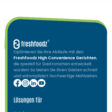
Optimieren Sie Ihre Abläufe mit den
Freshfoodz High Convenience Gerichten
,
die speziell für Gastronomen entwickelt
wurden! So bieten Sie Ihren Gästen schnell
und unkompliziert hochwertige Mahlzeiten.
Lösungen für