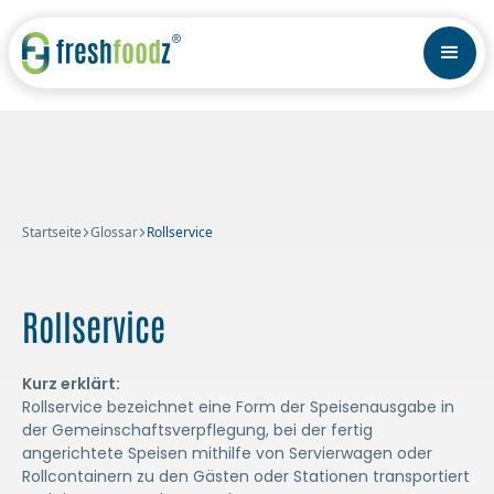
Startseite
Glossar
Rollservice
Rollservice
Kurz erklärt:
Rollservice bezeichnet eine Form der Speisenausgabe in
der Gemeinschaftsverpflegung, bei der fertig
angerichtete Speisen mithilfe von Servierwagen oder
Rollcontainern zu den Gästen oder Stationen transportiert